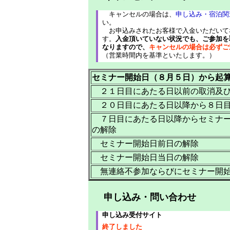
キャンセルの場合は、
申し込み・宿泊関
い。
お申込みされたお客様で入金いただいてな
す。
入金頂いていない状況でも、ご参加を
なりますので、
キャンセルの場合は必ずご
（営業時間内を基準といたします。）
セミナー開始日（８月５日）から起
２１日目にあたる日以前の取消及
２０日目にあたる日以降から８日目
７日目にあたる日以降からセミナー
の解除
セミナー開始日前日の解除
セミナー開始日当日の解除
無連絡不参加ならびにセミナー開始
申し込み・問い合わせ
申し込み受付サイト
終了しました